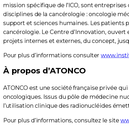
mission spécifique de l’ICO, sont entreprises
disciplines de la cancérologie : oncologie mé
support et sciences humaines. Les patients pr
cancérologie. Le Centre d’Innovation, ouvert 
projets internes et externes, du concept, ju
Pour plus d’informations consulter
www.insti
À propos d’ATONCO
ATONCO est une société française privée qui
oncologiques. Issus du pôle de médecine nuc
l’utilisation clinique des radionucléides émetteu
Pour plus d’informations, consultez le site
ww