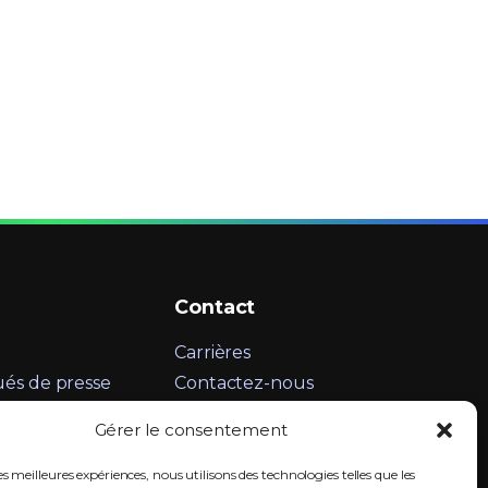
Contact
Carrières
s de presse
Contactez-nous
Informations légales
Gérer le consentement
LinkedIn
es meilleures expériences, nous utilisons des technologies telles que les