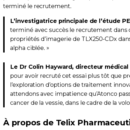
terminé le recrutement.
L’investigatrice principale de l’étude P
terminé avec succès le recrutement dans c
propriétés d’imagerie de TLX250-CDx dans 
alpha ciblée. »
Le Dr Colin Hayward, directeur médical 
pour avoir recruté cet essai plus tôt que p
l’exploration d’options de traitement innov
attendons avec impatience qu’Atonco passe 
cancer de la vessie, dans le cadre de la vol
À propos de Telix Pharmaceuti