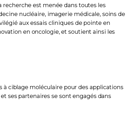
 La recherche est menée dans toutes les
édecine nucléaire, imagerie médicale, soins de
vilégié aux essais cliniques de pointe en
vation en oncologie, et soutient ainsi les
à ciblage moléculaire pour des applications
et ses partenaires se sont engagés dans